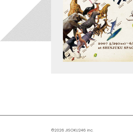
©2026 JISOKU246 inc.