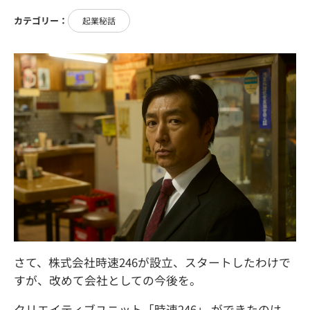
カテゴリー：
起業秘話
さて、株式会社時速246が設立、スタートしたわけで
すが、改めて会社としての今後を。
クリエイティブユニット「時速246」 ができたのは