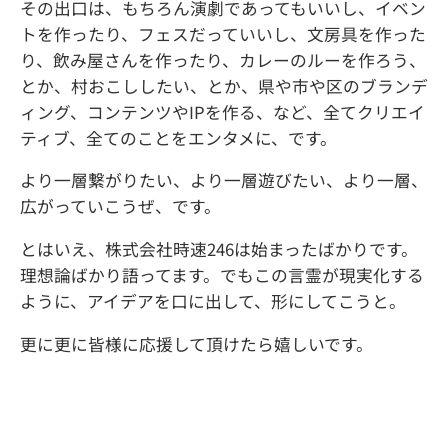
その出口は、もちろん演劇であってもいいし、イベン
トを作ったり、フェスだっていいし、文房具を作った
り、飲み屋さんを作ったり、カレーのルーを作ろう、
とか、村おこししたい、とか、県や市や区のブランデ
ィング、コンテンツやIPを作る、など、全てクリエイ
ティブ、全てのことをエンタメに、です。
より一層繋がりたい、より一層遊びたい、より一層、
広がっていこうぜ、です。
とはいえ、株式会社時速246は始まったばかりです。
理想論ばかり語ってます。でもこの言霊が現実化する
ように、アイデアを口に出して、形にしてこうと。
更に更に皆様に応援して頂けたら嬉しいです。