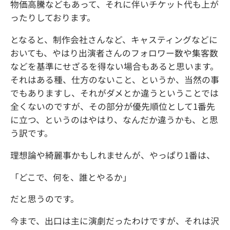
物価高騰などもあって、それに伴いチケット代も上が
ったりしております。
となると、制作会社さんなど、キャスティングなどに
おいても、やはり出演者さんのフォロワー数や集客数
などを基準にせざるを得ない場合もあると思います。
それはある種、仕方のないこと、というか、当然の事
でもありますし、それがダメとか違うということでは
全くないのですが、その部分が優先順位として1番先
に立つ、というのはやはり、なんだか違うかも、と思
う訳です。
理想論や綺麗事かもしれませんが、やっぱり1番は、
「どこで、何を、誰とやるか」
だと思うのです。
今まで、出口は主に演劇だったわけですが、それは沢