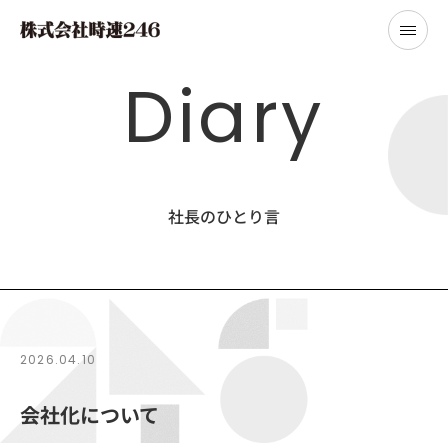
Diary
社長のひとり言
2026.04.10
会社化について