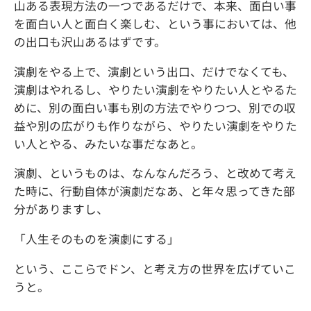
山ある表現方法の一つであるだけで、本来、面白い事
を面白い人と面白く楽しむ、という事においては、他
の出口も沢山あるはずです。
演劇をやる上で、演劇という出口、だけでなくても、
演劇はやれるし、やりたい演劇をやりたい人とやるた
めに、別の面白い事も別の方法でやりつつ、別での収
益や別の広がりも作りながら、やりたい演劇をやりた
い人とやる、みたいな事だなあと。
演劇、というものは、なんなんだろう、と改めて考え
た時に、行動自体が演劇だなあ、と年々思ってきた部
分がありますし、
「人生そのものを演劇にする」
という、ここらでドン、と考え方の世界を広げていこ
うと。