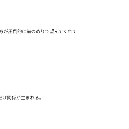
方が圧倒的に前のめりで望んでくれて
だけ関係が生まれる。