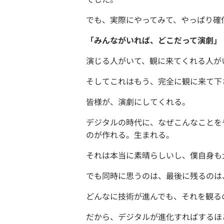
でも、実際にやってみて、やっぱり確
「みんながいれば、どこだって演劇」
演じる人がいて、観に来てくれる人が
そしてこれはもう、完全に観に来て下
皆様が、演劇にしてくれる。
デジタルの時代に、なぜこんなことを
のが作れる。生まれる。
それは本当に素晴らしいし、僕自身も
でも同時に思うのは、最後に残るのは
どんなに技術が進んでも、それを観る
だから、デジタルが進化すればするほ