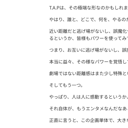
T.A.Pは、その極端な形なのかもし
やはり、誰と、どこで、何を、やるの
近い距離だと逃げ場がないし、誤魔化
るというか、皆様もパワーを使ってみ
つまり、お互いに逃げ場がないし、誤
本当に益々、その様なパワーを覚悟し
劇場ではない距離感はまた少し特殊と
そしてもう一つ。
やっぱり、人は人に感動するというか
それ自体が、もうエンタメなんだなあ
正直に言うと、この企画単体で、大き