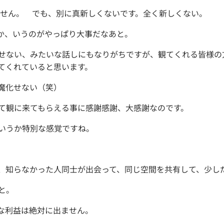
れません。 でも、別に真新しくないです。全く新しくない。
か、いうのがやっぱり大事だなあと。
せない、みたいな話しにもなりがちですが、観てくれる皆様の
てくれていると思います。
魔化せない（笑）
て観に来てもらえる事に感謝感謝、大感謝なのです。
いうか特別な感覚ですね。
、知らなかった人同士が出会って、同じ空間を共有して、少し
と。
な利益は絶対に出ません。