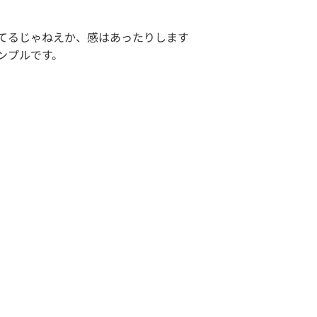
てるじゃねえか、感はあったりします
ンプルです。