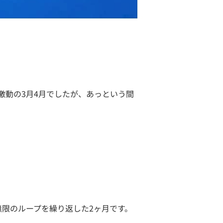
激動の3月4月でしたが、あっという間
限のループを繰り返した2ヶ月です。