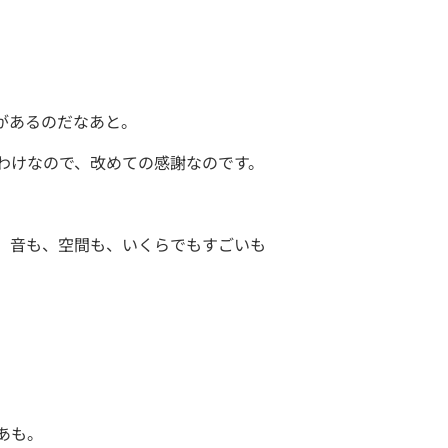
があるのだなあと。
わけなので、改めての感謝なのです。
、音も、空間も、いくらでもすごいも
あも。