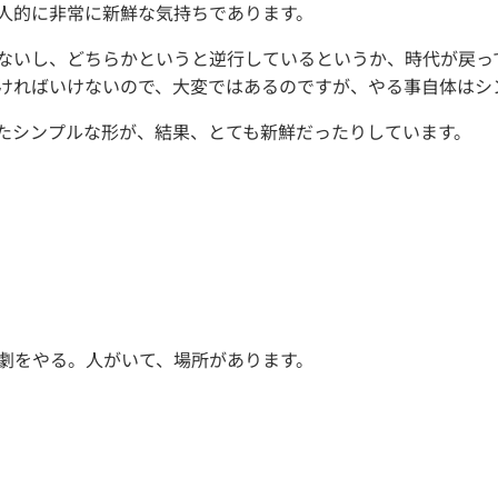
人的に非常に新鮮な気持ちであります。
ないし、どちらかというと逆行しているというか、時代が戻っ
ければいけないので、大変ではあるのですが、やる事自体はシ
たシンプルな形が、結果、とても新鮮だったりしています。
演劇をやる。人がいて、場所があります。