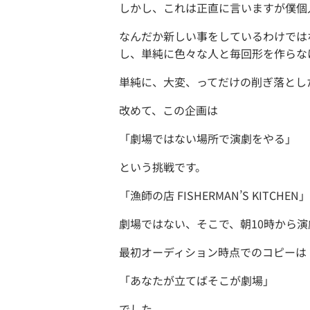
しかし、これは正直に言いますが僕個
なんだか新しい事をしているわけでは
し、単純に色々な人と毎回形を作らな
単純に、大変、ってだけの削ぎ落とし
改めて、この企画は
「劇場ではない場所で演劇をやる」
という挑戦です。
「漁師の店 FISHERMAN’S KITCHEN」
劇場ではない、そこで、朝10時から
最初オーディション時点でのコピーは
「あなたが立てばそこが劇場」
でした。