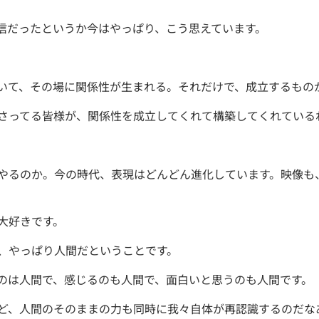
信だったというか今はやっぱり、こう思えています。
いて、その場に関係性が生まれる。それだけで、成立するもの
さってる皆様が、関係性を成立してくれて構築してくれている
やるのか。今の時代、表現はどんどん進化しています。映像も
大好きです。
、やっぱり人間だということです。
のは人間で、感じるのも人間で、面白いと思うのも人間です。
ど、人間のそのままの力も同時に我々自体が再認識するのだな