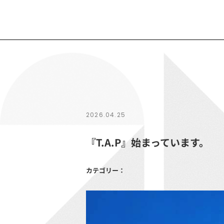
2026.04.25
『T.A.P』始まっています。
カテゴリー：